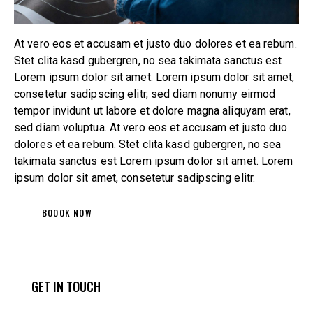
At vero eos et accusam et justo duo dolores et ea rebum.
Stet clita kasd gubergren, no sea takimata sanctus est
Lorem ipsum dolor sit amet. Lorem ipsum dolor sit amet,
consetetur sadipscing elitr, sed diam nonumy eirmod
tempor invidunt ut labore et dolore magna aliquyam erat,
sed diam voluptua. At vero eos et accusam et justo duo
dolores et ea rebum. Stet clita kasd gubergren, no sea
takimata sanctus est Lorem ipsum dolor sit amet. Lorem
ipsum dolor sit amet, consetetur sadipscing elitr.
BOOOK NOW
GET IN TOUCH