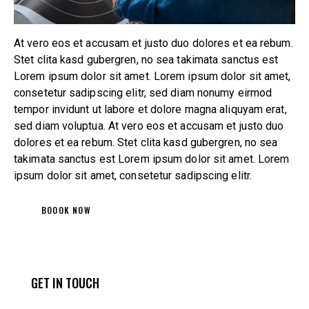
At vero eos et accusam et justo duo dolores et ea rebum.
Stet clita kasd gubergren, no sea takimata sanctus est
Lorem ipsum dolor sit amet. Lorem ipsum dolor sit amet,
consetetur sadipscing elitr, sed diam nonumy eirmod
tempor invidunt ut labore et dolore magna aliquyam erat,
sed diam voluptua. At vero eos et accusam et justo duo
dolores et ea rebum. Stet clita kasd gubergren, no sea
takimata sanctus est Lorem ipsum dolor sit amet. Lorem
ipsum dolor sit amet, consetetur sadipscing elitr.
BOOOK NOW
GET IN TOUCH